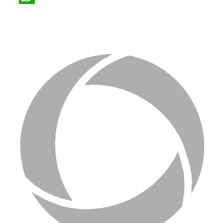
WhatsApp