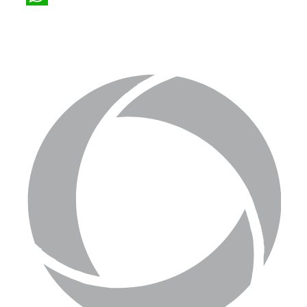
WhatsApp