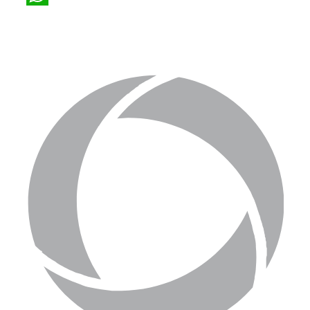
WhatsApp