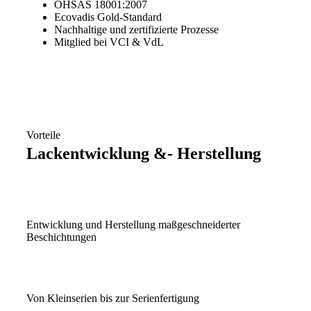
OHSAS 18001:2007
Ecovadis Gold-Standard
Nachhaltige und zertifizierte Prozesse
Mitglied bei VCI & VdL
Vorteile
Lackentwicklung &- Herstellung
Entwicklung und Herstellung maßgeschneiderter
Beschichtungen
Von Kleinserien bis zur Serienfertigung