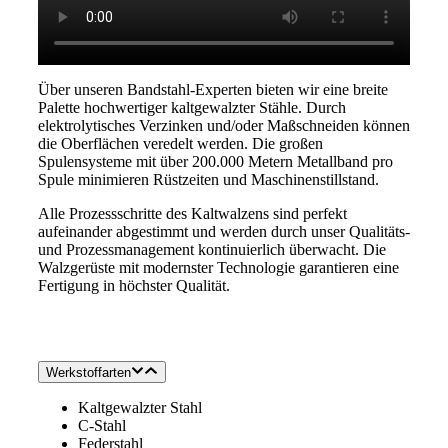
Über unseren Bandstahl-Experten bieten wir eine breite
Palette hochwertiger kaltgewalzter Stähle. Durch
elektrolytisches Verzinken und/oder Maßschneiden können
die Oberflächen veredelt werden. Die großen
Spulensysteme mit über 200.000 Metern Metallband pro
Spule minimieren Rüstzeiten und Maschinenstillstand.
Alle Prozessschritte des Kaltwalzens sind perfekt
aufeinander abgestimmt und werden durch unser Qualitäts-
und Prozessmanagement kontinuierlich überwacht. Die
Walzgerüste mit modernster Technologie garantieren eine
Fertigung in höchster Qualität.
Werkstoffarten
Kaltgewalzter Stahl
C-Stahl
Federstahl