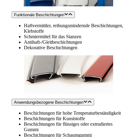
Funktionale Beschichtungen
Haftvermittler, reibungsmindernde Beschichtungen,
Klebstoffe
Schmiermittel für das Stanzen
Antihaft-/Gleitbeschichtungen
Dekorative Beschichtungen
Anwendungsbezogene Beschichtungen
Beschichtungen für hohe Temperaturbeständigkeit
Beschichtungen für Kunststoffe
Beschichtungen für flüssiges oder extrudiertes
Gummi
Beschichtungen für Schaumgummi