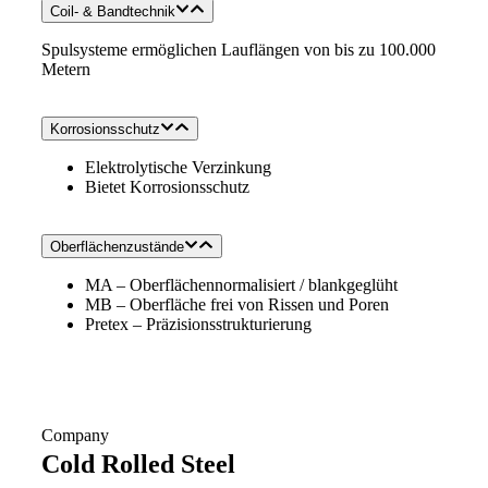
Coil- & Bandtechnik
Spulsysteme ermöglichen Lauflängen von bis zu 100.000
Metern
Korrosionsschutz
Elektrolytische Verzinkung
Bietet Korrosionsschutz
Oberflächenzustände
MA – Oberflächennormalisiert / blankgeglüht
MB – Oberfläche frei von Rissen und Poren
Pretex – Präzisionsstrukturierung
Company
Cold Rolled Steel