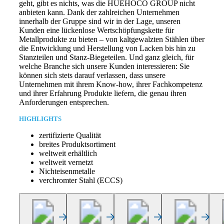
geht, gibt es nichts, was die HUEHOCO GROUP nicht
anbieten kann. Dank der zahlreichen Unternehmen
innerhalb der Gruppe sind wir in der Lage, unseren
Kunden eine lückenlose Wertschöpfungskette für
Metallprodukte zu bieten – von kaltgewalzten Stählen über
die Entwicklung und Herstellung von Lacken bis hin zu
Stanzteilen und Stanz-Biegeteilen. Und ganz gleich, für
welche Branche sich unsere Kunden interessieren: Sie
können sich stets darauf verlassen, dass unsere
Unternehmen mit ihrem Know-how, ihrer Fachkompetenz
und ihrer Erfahrung Produkte liefern, die genau ihren
Anforderungen entsprechen.
HIGHLIGHTS
zertifizierte Qualität
breites Produktsortiment
weltweit erhältlich
weltweit vernetzt
Nichteisenmetalle
verchromter Stahl (ECCS)