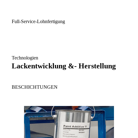
Full-Service-Lohnfertigung
Technologien
Lackentwicklung &- Herstellung
BESCHICHTUNGEN