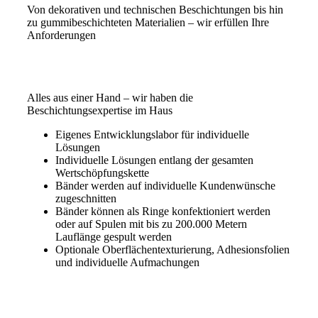
Von dekorativen und technischen Beschichtungen bis hin
zu gummibeschichteten Materialien – wir erfüllen Ihre
Anforderungen
Alles aus einer Hand – wir haben die
Beschichtungsexpertise im Haus
Eigenes Entwicklungslabor für individuelle
Lösungen
Individuelle Lösungen entlang der gesamten
Wertschöpfungskette
Bänder werden auf individuelle Kundenwünsche
zugeschnitten
Bänder können als Ringe konfektioniert werden
oder auf Spulen mit bis zu 200.000 Metern
Lauflänge gespult werden
Optionale Oberflächentexturierung, Adhesionsfolien
und individuelle Aufmachungen