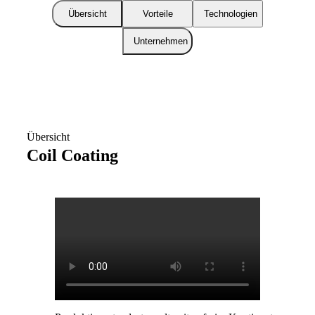
Übersicht
Vorteile
Technologien
Unternehmen
Übersicht
Coil Coating