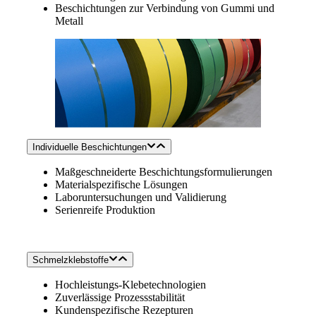
Beschichtungen zur Verbindung von Gummi und
Metall
Individuelle Beschichtungen
Maßgeschneiderte Beschichtungsformulierungen
Materialspezifische Lösungen
Laboruntersuchungen und Validierung
Serienreife Produktion
Schmelzklebstoffe
Hochleistungs-Klebetechnologien
Zuverlässige Prozessstabilität
Kundenspezifische Rezepturen