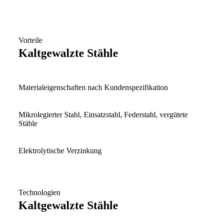
Vorteile
Kaltgewalzte Stähle
Materialeigenschaften nach Kundenspezifikation
Mikrolegierter Stahl, Einsatzstahl, Federstahl, vergütete
Stähle
Elektrolytische Verzinkung
Technologien
Kaltgewalzte Stähle