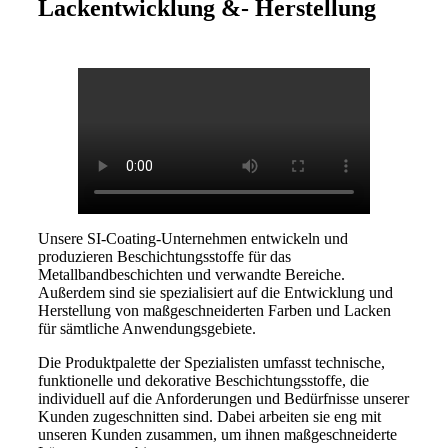
Lackentwicklung &- Herstellung
Unsere SI-Coating-Unternehmen entwickeln und
produzieren Beschichtungsstoffe für das
Metallbandbeschichten und verwandte Bereiche.
Außerdem sind sie spezialisiert auf die Entwicklung und
Herstellung von maßgeschneiderten Farben und Lacken
für sämtliche Anwendungsgebiete.
Die Produktpalette der Spezialisten umfasst technische,
funktionelle und dekorative Beschichtungsstoffe, die
individuell auf die Anforderungen und Bedürfnisse unserer
Kunden zugeschnitten sind. Dabei arbeiten sie eng mit
unseren Kunden zusammen, um ihnen maßgeschneiderte