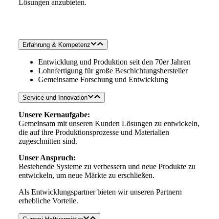
Lösungen anzubieten.
Erfahrung & Kompetenz
Entwicklung und Produktion seit den 70er Jahren
Lohnfertigung für große Beschichtungshersteller
Gemeinsame Forschung und Entwicklung
Service und Innovation
Unsere Kernaufgabe:
Gemeinsam mit unseren Kunden Lösungen zu entwickeln,
die auf ihre Produktionsprozesse und Materialien
zugeschnitten sind.
Unser Anspruch:
Bestehende Systeme zu verbessern und neue Produkte zu
entwickeln, um neue Märkte zu erschließen.
Als Entwicklungspartner bieten wir unseren Partnern
erhebliche Vorteile.