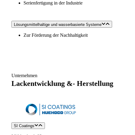
Serienfertigung in der Industrie
Lösungsmittelhaltige und wasserbasierte Systeme
Zur Förderung der Nachhaltigkeit
Unternehmen
Lackentwicklung &- Herstellung
SI Coatings