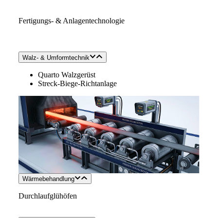
Fertigungs- & Anlagentechnologie
Walz- & Umformtechnik
Quarto Walzgerüst
Streck-Biege-Richtanlage
Wärmebehandlung
Durchlaufglühöfen