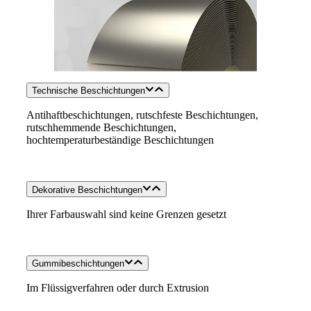
Technische Beschichtungen
Antihaftbeschichtungen, rutschfeste Beschichtungen,
rutschhemmende Beschichtungen,
hochtemperaturbeständige Beschichtungen
Dekorative Beschichtungen
Ihrer Farbauswahl sind keine Grenzen gesetzt
Gummibeschichtungen
Im Flüssigverfahren oder durch Extrusion