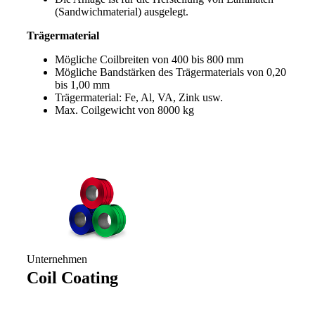
(Sandwichmaterial) ausgelegt.
Trägermaterial
Mögliche Coilbreiten von 400 bis 800 mm
Mögliche Bandstärken des Trägermaterials von 0,20
bis 1,00 mm
Trägermaterial: Fe, Al, VA, Zink usw.
Max. Coilgewicht von 8000 kg
Unternehmen
Coil Coating