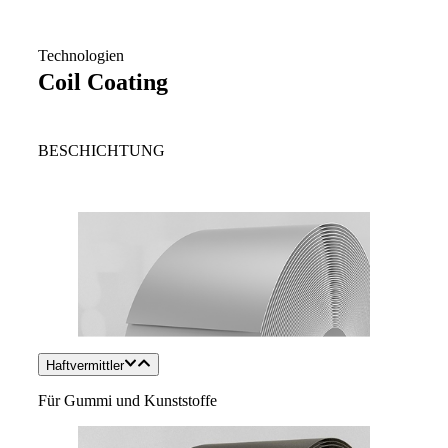
Technologien
Coil Coating
BESCHICHTUNG
Haftvermittler
Für Gummi und Kunststoffe