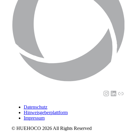
Instagram
LinkedI
Link
Datenschutz
Hinweisgeberplattform
Impressum
© HUEHOCO 2026 All Rights Reserved