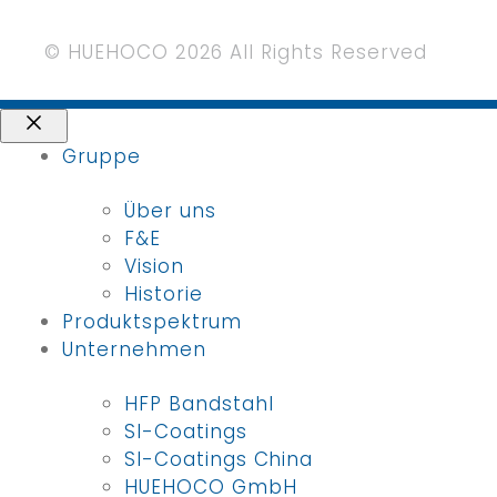
© HUEHOCO 2026 All Rights Reserved
Schließen
Gruppe
Über uns
F&E
Vision
Historie
Produktspektrum
Unternehmen
HFP Bandstahl
SI-Coatings
SI-Coatings China
HUEHOCO GmbH