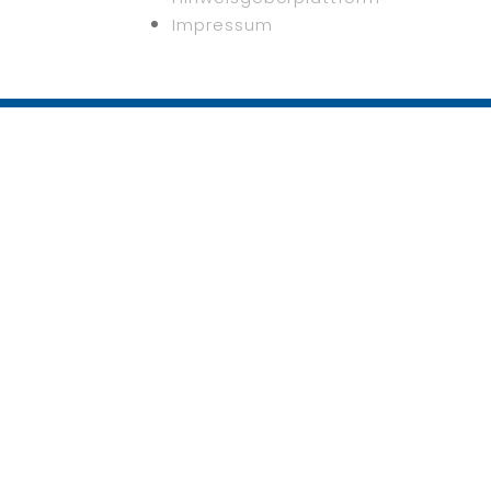
Impressum