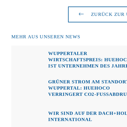
ZURÜCK ZUR 
MEHR AUS UNSEREN NEWS
WUPPERTALER
WIRTSCHAFTSPREIS: HUEHO
IST UNTERNEHMEN DES JAHR
GRÜNER STROM AM STANDOR
WUPPERTAL: HUEHOCO
VERRINGERT CO2-FUSSABDRU
WIR SIND AUF DER DACH+HO
INTERNATIONAL