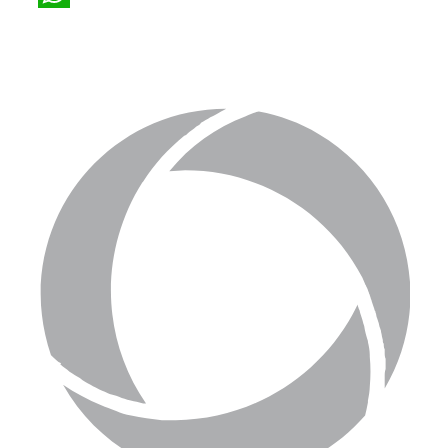
WhatsApp